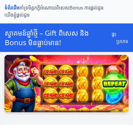
ទំព័រដើម
គាំទ្រមិត្តភក្តិ
អំណោយពិសេស
Bonus ការផ្តល់ជូន
យើងខ្ញុំផ្តល់ជូន
ស្វាគមន៍ឆ្នាំថ្មី – Gift ពិសេស និង
ផ្ទះ
Bonus មិនធ្លាប់មាន!
ប្រភេទ