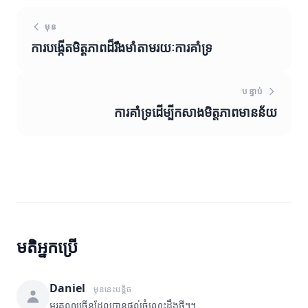
មុន
ការបង្កើតមិត្តភាពដ៏រឹងមាំតាមរយៈការគាំទ្រ
បន្ទាប់
ការគាំទ្រដើម្បីកសាងមិត្តភាពមានន័យ
មតិអ្នកប្រើ
Daniel
មុននេះបន្តិច
អរគុណច្រើនដែលបានផ្តល់ចំណេះដឹងថ្មីៗ។