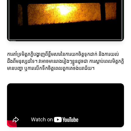
ការគាំទ្រមិត្តភក្តិបង្ហាញពីខ្លឹមសារនៃការយកចិត្តទុកដាក់ និងការយល់
ដឹងពីមនុស្សដទៃ។ វាអាចមានរាងរៀងៗខ្លួនដូចជា ការស្តាប់ពេលមិត្តភក្តិ
មានបញ្ហា ឬការលើកទឹកចិត្តពេលពួកគេចង់បរាជ័យ។