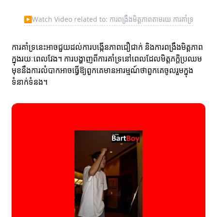
▶
Watch Video related to: ការពង្រឹងមិត្តភាពតាមរយៈការគាំទ្រ
ការគាំទ្រនេះអាចជួយដល់ការបង្កើនភាពជឿជាក់ និងការពង្រឹងមិត្តភាព
ក្នុងរយៈពេលវែង។ ការបង្ហាញពីការគាំទ្រនៅពេលដែលមិត្តភក្តិប្រឈម
មុខនឹងការលំបាកអាចធ្វើឱ្យពួកគេមានអារម្មណ៍ថាពួកគេចូលរួមក្នុង
ទំនាក់ទំនង។