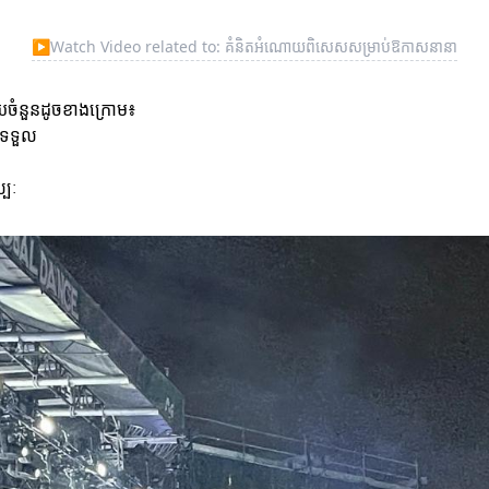
▶
Watch Video related to: គំនិតអំណោយពិសេសសម្រាប់ឱកាសនានា
មួយចំនួនដូចខាងក្រោម៖
កទទួល
្បៈ