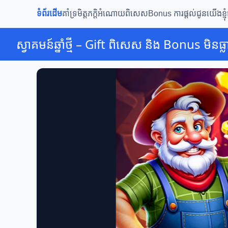
ទំព័រដើម
គាំទ្រមិត្តភក្តិ
អំណោយពិសេស
Bonus ការផ្តល់ជូន
យើងខ្ញុ
ស្វាគមន៍ឆ្នាំថ្មី – Gift ពិសេស និង Bonus មិនធ្