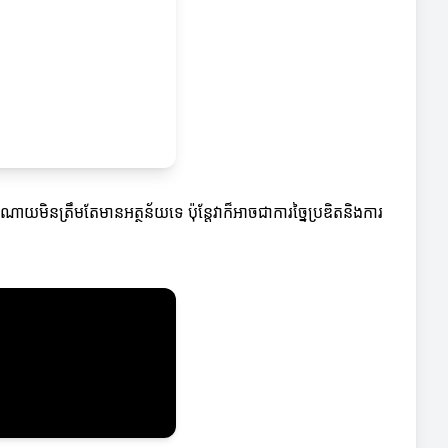
ោយមិនត្រឹមតែមានអត្ថន័យទេ ប៉ុន្តែវាក៏អាចជាការច្នៃប្រឌិតនិងការ