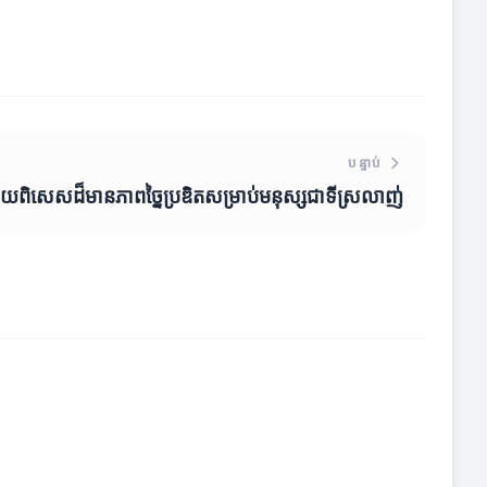
បន្ទាប់
យពិសេសដ៏មានភាពច្នៃប្រឌិតសម្រាប់មនុស្សជាទីស្រលាញ់